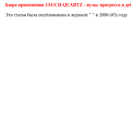
Бюро применения JAUCH QUARTZ - пульс прогресса в де
Эта статья была опубликована в журнале " " в 2006 (#5) году